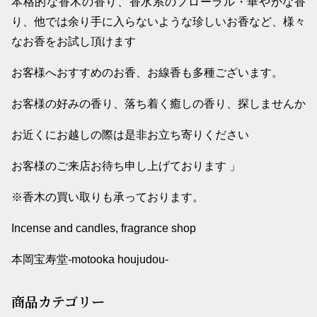
本格的な香木の香り、香水系のフローラル・華やかな香
り、他では余り手に入らないような珍しいお香など、様々
なお香をお試し頂けます
お客様へおすすめのお香、お線香も多種ございます。
お客様の好みの香り、落ち着く癒しの香り、探しませんか
お近くにお越しの際は是非お立ち寄りください
お客様のご来店お待ち申し上げております 」
※香木の買い取りも承っております。
Incense and candles, fragrance shop
本岡宝寿堂-motooka houjudou-
商品カテゴリー