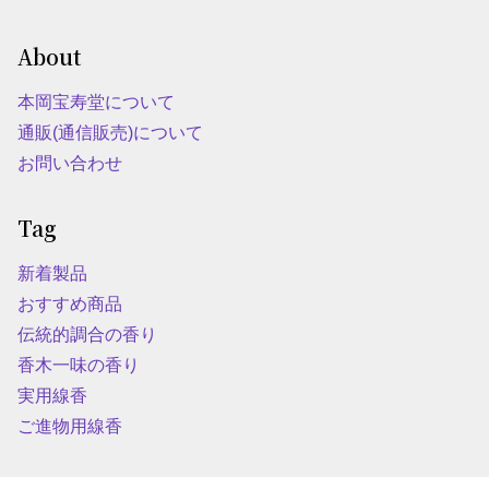
About
本岡宝寿堂について
通販(通信販売)について
お問い合わせ
Tag
新着製品
おすすめ商品
伝統的調合の香り
香木一味の香り
実用線香
ご進物用線香